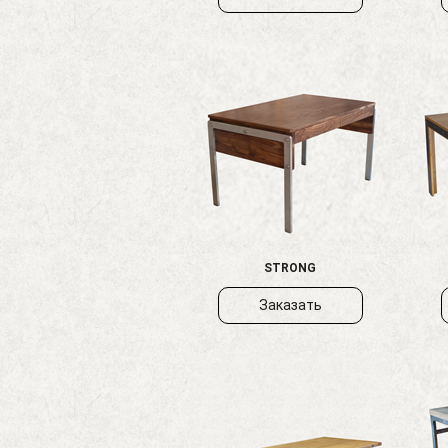
STRONG
Заказать