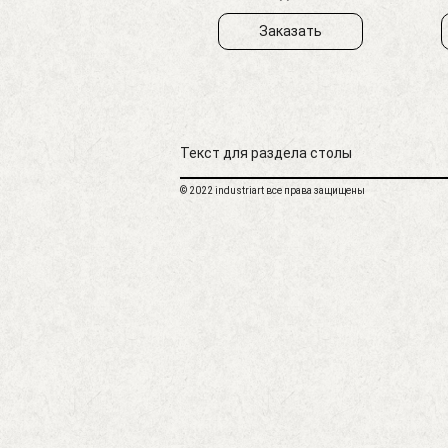
Заказать
Текст для раздела столы
© 2022 industriart все права защищены