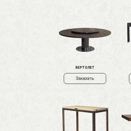
ВЕРТОЛЕТ
Заказать