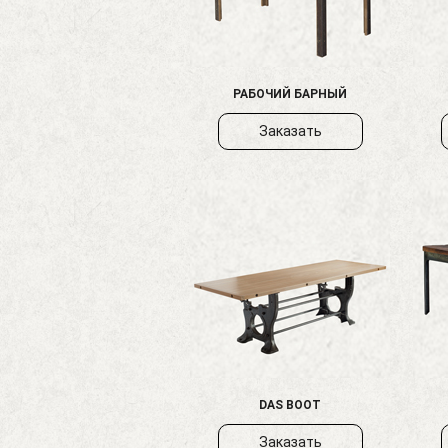
РАБОЧИЙ БАРНЫЙ
Заказать
DAS BOOT
Заказать