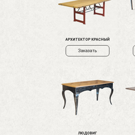
АРХИТЕКТОР КРАСНЫЙ
Заказать
ЛЮДОВИГ