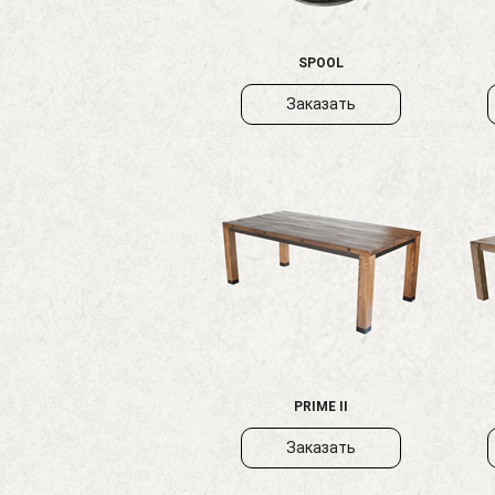
SPOOL
Заказать
PRIME II
Заказать