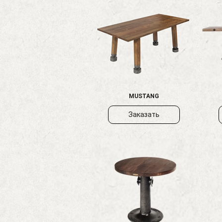
MUSTANG
Заказать