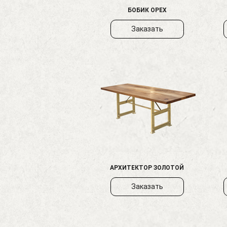
БОБИК ОРЕХ
Заказать
АРХИТЕКТОР ЗОЛОТОЙ
Заказать