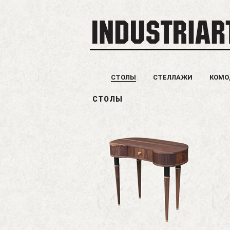
СТОЛЫ
СТЕЛЛАЖИ
КОМ
СТОЛЫ