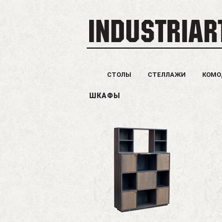
СТОЛЫ
СТЕЛЛАЖИ
КОМ
ШКАФЫ