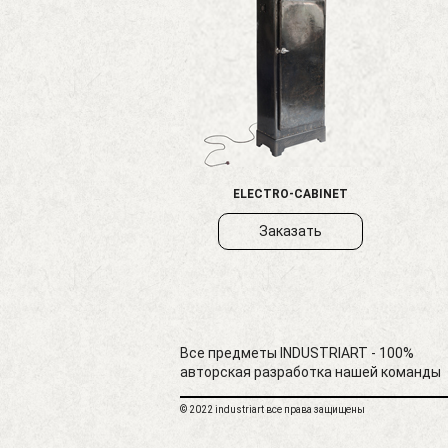
ELECTRO-CABINET
Заказать
Все предметы INDUSTRIART - 100%
авторская разработка нашей команды
© 2022 industriart все права защищены