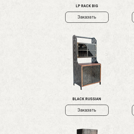
LP RACK BIG
Заказать
BLACK RUSSIAN
Заказать