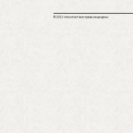
© 2022 industriart все права защищены