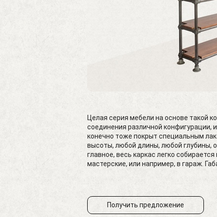
Целая серия мебели на основе такой к
соединения различной конфигурации, 
конечно тоже покрыт специальным лак
высоты, любой длины, любой глубины, о
главное, весь каркас легко собираетс
мастерские, или например, в гараж. Га
Получить предложение