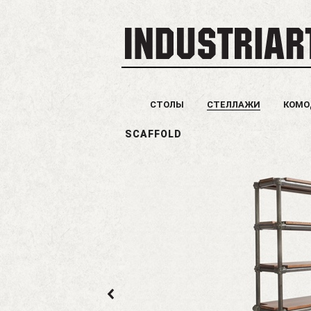
СТОЛЫ
СТЕЛЛАЖИ
КОМ
SCAFFOLD