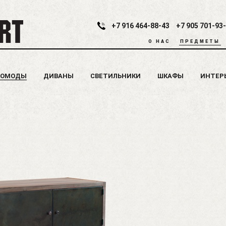
+7 916 464-88-43
+7 905 701-93
О НАС
ПРЕДМЕТЫ
КОМОДЫ
ДИВАНЫ
СВЕТИЛЬНИКИ
ШКАФЫ
ИНТЕР