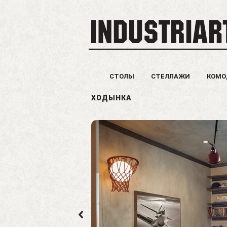
СТОЛЫ
СТЕЛЛАЖИ
КОМ
ХОДЫНКА